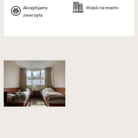
Akceptujemy
Widok na miasto
zwierzęta